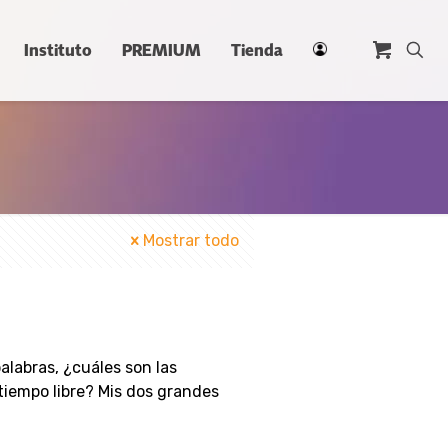
Instituto
PREMIUM
Tienda
Mostrar todo
alabras, ¿cuáles son las
tiempo libre? Mis dos grandes