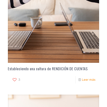
Estableciendo una cultura de RENDICIÓN DE CUENTAS
3
Leer más