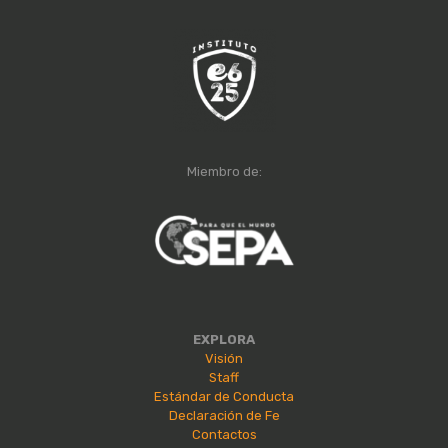
Miembro de:
EXPLORA
Visión
Staff
Estándar de Conducta
Declaración de Fe
Contactos