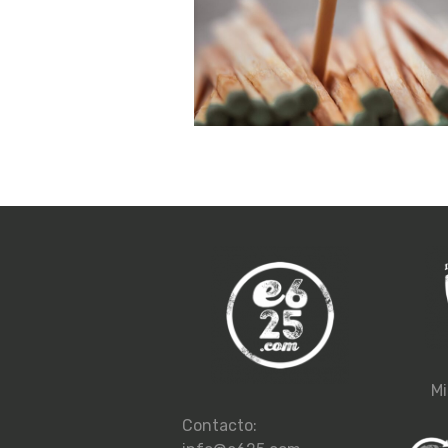
Mi
Contacto: