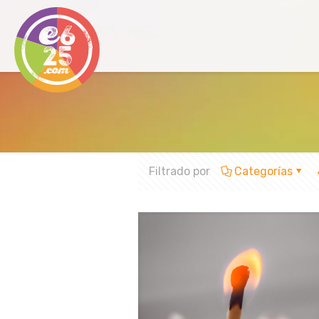
Filtrado por
Categorías