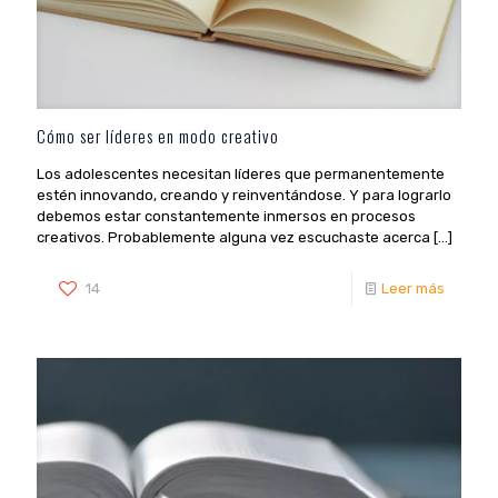
Cómo ser líderes en modo creativo
Los adolescentes necesitan líderes que permanentemente
estén innovando, creando y reinventándose. Y para lograrlo
debemos estar constantemente inmersos en procesos
creativos. Probablemente alguna vez escuchaste acerca
[…]
14
Leer más