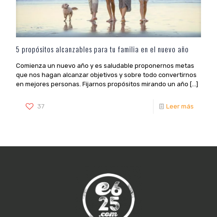
5 propósitos alcanzables para tu familia en el nuevo año
Comienza un nuevo año y es saludable proponernos metas
que nos hagan alcanzar objetivos y sobre todo convertirnos
en mejores personas. Fijarnos propósitos mirando un año
[…]
37
Leer más