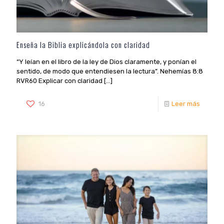
Enseña la Biblia explicándola con claridad
“Y leían en el libro de la ley de Dios claramente, y ponían el
sentido, de modo que entendiesen la lectura”. Nehemías 8:8
RVR60 Explicar con claridad […]
16
Leer más