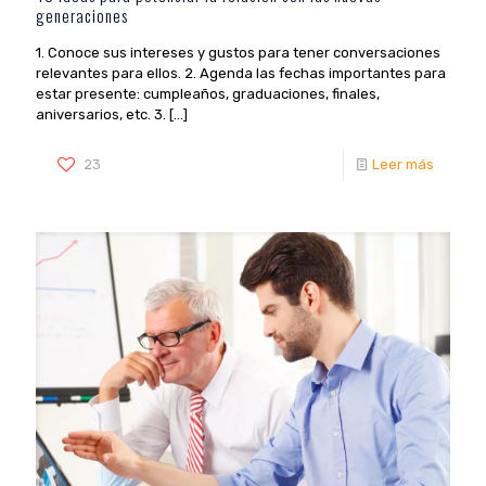
generaciones
1. Conoce sus intereses y gustos para tener conversaciones
relevantes para ellos. 2. Agenda las fechas importantes para
estar presente: cumpleaños, graduaciones, finales,
aniversarios, etc. 3.
[…]
23
Leer más