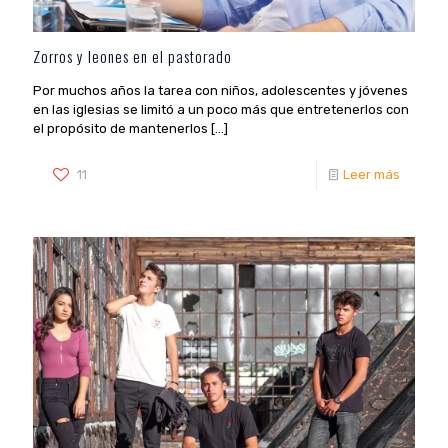
Zorros y leones en el pastorado
Por muchos años la tarea con niños, adolescentes y jóvenes
en las iglesias se limitó a un poco más que entretenerlos con
el propósito de mantenerlos
[…]
11
Leer más