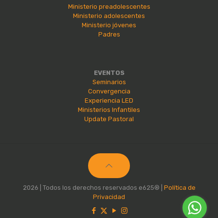
Ministerio preadolescentes
Ministerio adolescentes
Ministerio jóvenes
Padres
EVENTOS
Seminarios
Convergencia
Experiencia LED
Ministerios Infantiles
Update Pastoral
2026 | Todos los derechos reservados e625® |
Política de
Privacidad