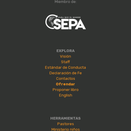
Miembro de:
EXPLORA
Visión
Staff
Estándar de Conducta
Declaración de Fe
Contactos
Ofrendar
Proponer libro
English
HERRAMIENTAS
Pastores
Ministerio niños