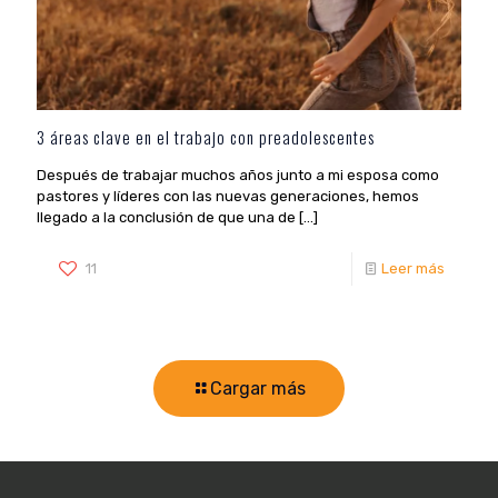
3 áreas clave en el trabajo con preadolescentes
Después de trabajar muchos años junto a mi esposa como
pastores y líderes con las nuevas generaciones, hemos
llegado a la conclusión de que una de
[…]
11
Leer más
Cargar más