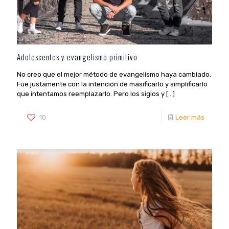
Adolescentes y evangelismo primitivo
No creo que el mejor método de evangelismo haya cambiado.
Fue justamente con la intención de masificarlo y simplificarlo
que intentamos reemplazarlo. Pero los siglos y
[…]
10
Leer más