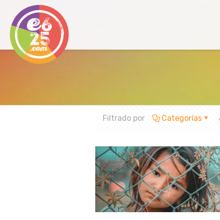
Filtrado por
Categorías