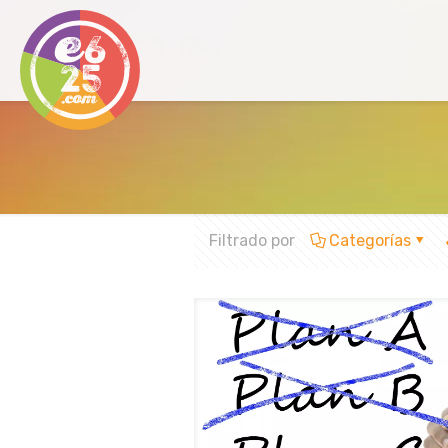
Filtrado por
Categorías