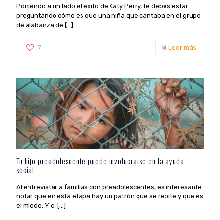
Poniendo a un lado el éxito de Katy Perry, te debes estar
preguntando cómo es que una niña que cantaba en el grupo
de alabanza de
[…]
7
Leer más
Tu hijo preadolescente puede involucrarse en la ayuda
social
Al entrevistar a familias con preadolescentes, es interesante
notar que en esta etapa hay un patrón que se repite y que es
el miedo. Y el
[…]