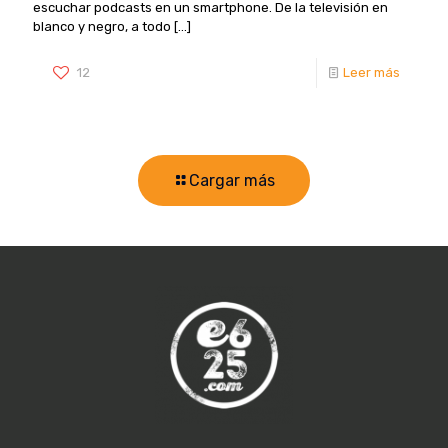
escuchar podcasts en un smartphone. De la televisión en
blanco y negro, a todo
[…]
12
Leer más
Cargar más