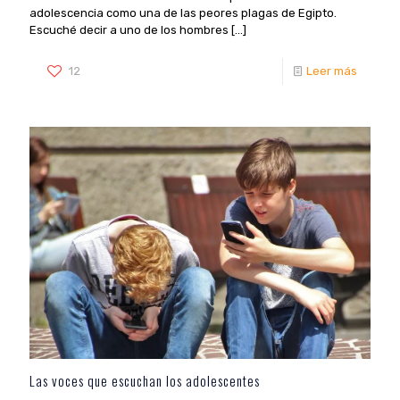
adolescencia como una de las peores plagas de Egipto.
Escuché decir a uno de los hombres
[…]
12
Leer más
Las voces que escuchan los adolescentes