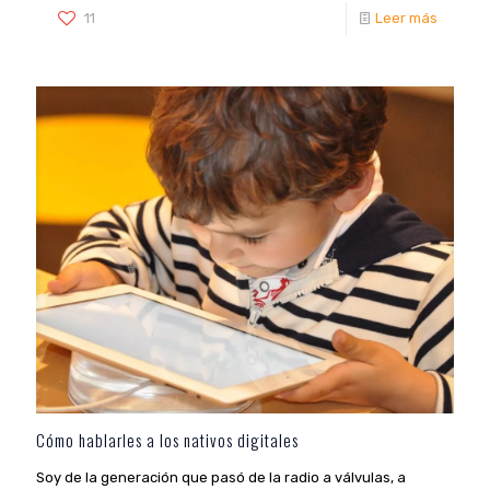
11
Leer más
Cómo hablarles a los nativos digitales
Soy de la generación que pasó de la radio a válvulas, a