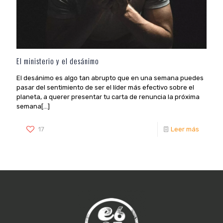
El ministerio y el desánimo
El desánimo es algo tan abrupto que en una semana puedes
pasar del sentimiento de ser el líder más efectivo sobre el
planeta, a querer presentar tu carta de renuncia la próxima
semana[...]
17
Leer más