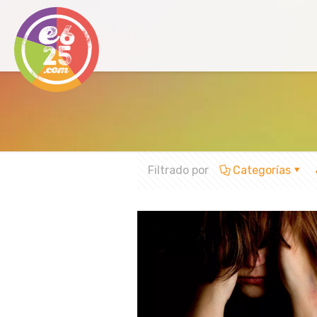
Filtrado por
Categorías