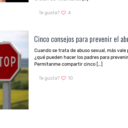
Te gusta?
4
Cinco consejos para prevenir el ab
Cuando se trata de abuso sexual, más vale 
¿qué pueden hacer los padres para prevenir 
Permítanme compartir cinco
[…]
Te gusta?
10