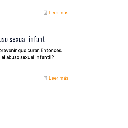
Leer más
uso sexual infantil
prevenir que curar. Entonces,
el abuso sexual infantil?
Leer más