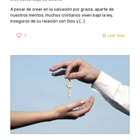
A pesar de creer en la salvación por gracia, aparte de
nuestros méritos, muchos cristianos viven bajo la ley,
inseguros de su relación con Dios y
[…]
3
Leer más