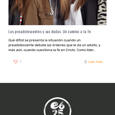
Los preadolescentes y sus dudas. Un camino a la fe
Qué difícil se presenta la situación cuando un
preadolescente debate las órdenes que le da un adulto, y
más aún, cuando cuestiona la fe en Cristo. Como líder...
7
Leer más