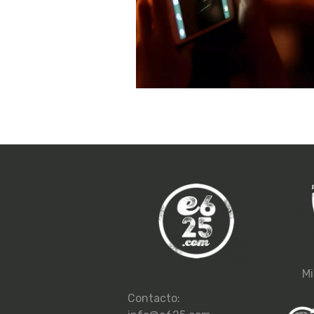
Mi
Contacto: