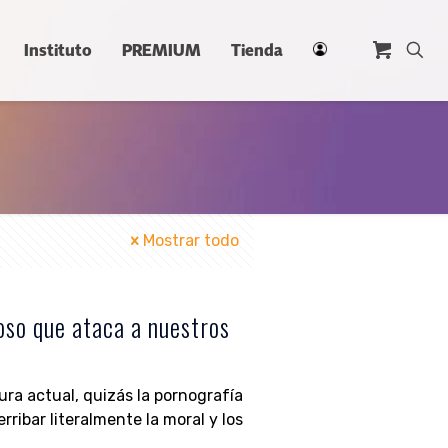
Instituto
PREMIUM
Tienda
Mostrar todo
oso que ataca a nuestros
ura actual, quizás la pornografía
rribar literalmente la moral y los