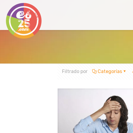
Filtrado por
Categorías