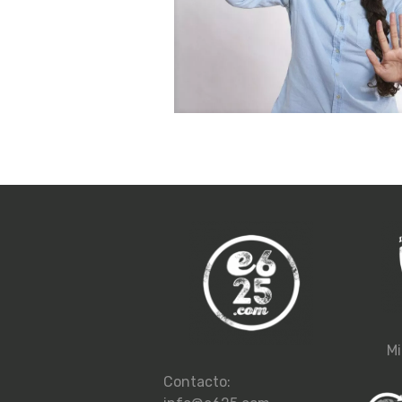
Mi
Contacto: