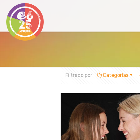
Filtrado por
Categorías