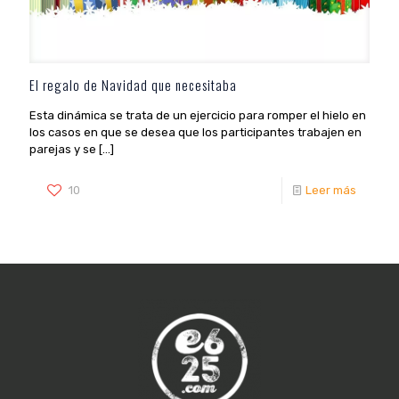
El regalo de Navidad que necesitaba
Esta dinámica se trata de un ejercicio para romper el hielo en
los casos en que se desea que los participantes trabajen en
parejas y se
[…]
10
Leer más