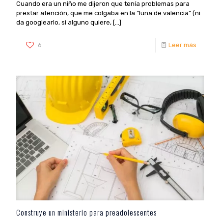
Cuando era un niño me dijeron que tenía problemas para
prestar atención, que me colgaba en la “luna de valencia” (ni
da googlearlo, si alguno quiere,
[…]
6
Leer más
Construye un ministerio para preadolescentes