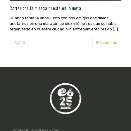
Correr con la mirada puesta en la meta
Cuando tenía 14 años, junto con dos amigos decidimos
anotarnos en una maratón de diez kilómetros que se había
organizado en nuestra ciudad. Sin entrenamiento previo
[…]
3
Leer más
Contacto:
info@e625.com