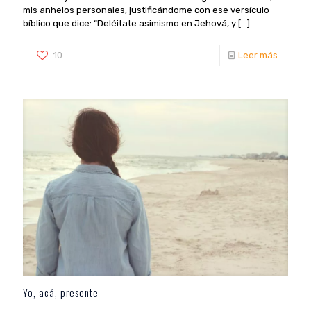
mis anhelos personales, justificándome con ese versículo
bíblico que dice: “Deléitate asimismo en Jehová, y
[…]
10
Leer más
Yo, acá, presente