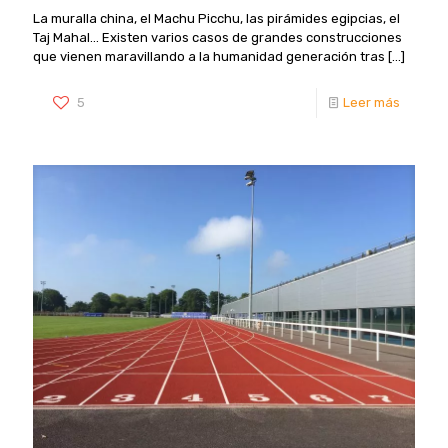
La muralla china, el Machu Picchu, las pirámides egipcias, el
Taj Mahal… Existen varios casos de grandes construcciones
que vienen maravillando a la humanidad generación tras
[…]
5
Leer más