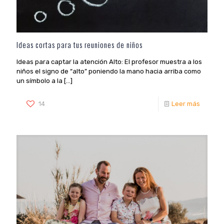
Ideas cortas para tus reuniones de niños
Ideas para captar la atención Alto: El profesor muestra a los
niños el signo de “alto” poniendo la mano hacia arriba como
un símbolo a la
[…]
14
Leer más