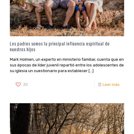
Los padres somos la principal influencia espiritual de
nuestros hijos
Mark Holmen, un experto en ministerio familiar, cuenta que en
sus épocas de líder juvenil repartió entre los adolescentes de
su iglesia un cuestionario para establecer
[…]
30
Leer más