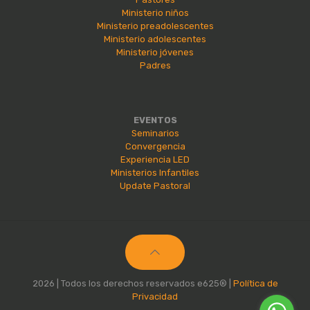
Ministerio niños
Ministerio preadolescentes
Ministerio adolescentes
Ministerio jóvenes
Padres
EVENTOS
Seminarios
Convergencia
Experiencia LED
Ministerios Infantiles
Update Pastoral
2026 | Todos los derechos reservados e625® |
Política de
Privacidad