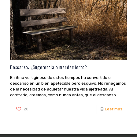
Descanso: ¿Sugerencia o mandamiento?
El ritmo vertiginoso de estos tiempos ha convertido el
descanso en un bien apetecible pero esquivo. No renegamos
de la necesidad de aquietar nuestra vida ajetreada. Al
contrario, creemos, como nunca antes, que el descanso...
20
Leer más