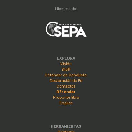
Miembro de:
EXPLORA
Visión
Staff
Estándar de Conducta
Declaración de Fe
Contactos
Ofrendar
Proponer libro
English
HERRAMIENTAS
Pastores