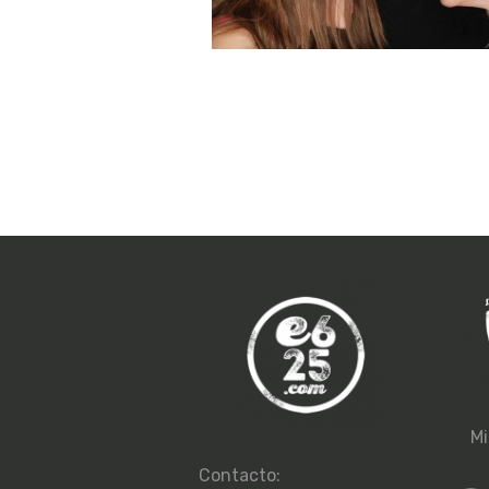
Mi
Contacto: