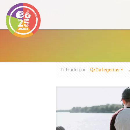
Filtrado por
Categorías