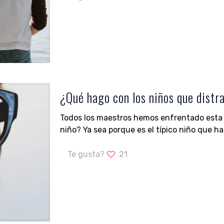
¿Qué hago con los niños que distr
Todos los maestros hemos enfrentado esta 
niño? Ya sea porque es el típico niño que ha
Te gusta?
21