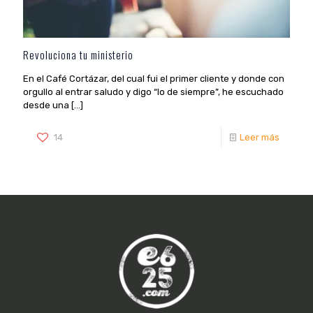
Revoluciona tu ministerio
En el Café Cortázar, del cual fui el primer cliente y donde con
orgullo al entrar saludo y digo “lo de siempre”, he escuchado
desde una
[…]
14
Leer más