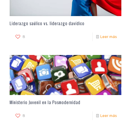
Liderazgo saúlico vs. liderazgo davídico
8
Leer más
Ministerio Juvenil en la Posmodernidad
8
Leer más