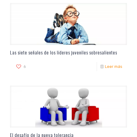
Las siete señales de los líderes juveniles sobresalientes
6
Leer más
El desafío de la nueva tolerancia