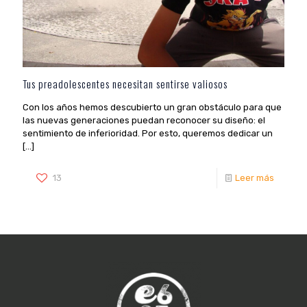
Tus preadolescentes necesitan sentirse valiosos
Con los años hemos descubierto un gran obstáculo para que
las nuevas generaciones puedan reconocer su diseño: el
sentimiento de inferioridad. Por esto, queremos dedicar un
[…]
13
Leer más