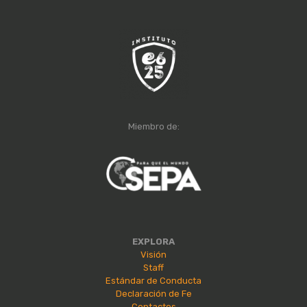
Miembro de:
EXPLORA
Visión
Staff
Estándar de Conducta
Declaración de Fe
Contactos