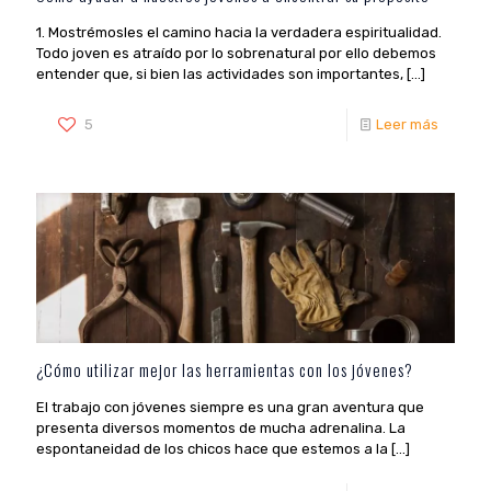
1. Mostrémosles el camino hacia la verdadera espiritualidad.
Todo joven es atraído por lo sobrenatural por ello debemos
entender que, si bien las actividades son importantes,
[…]
5
Leer más
¿Cómo utilizar mejor las herramientas con los jóvenes?
El trabajo con jóvenes siempre es una gran aventura que
presenta diversos momentos de mucha adrenalina. La
espontaneidad de los chicos hace que estemos a la
[…]