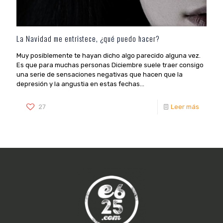
La Navidad me entristece, ¿qué puedo hacer?
Muy posiblemente te hayan dicho algo parecido alguna vez.
Es que para muchas personas Diciembre suele traer consigo
una serie de sensaciones negativas que hacen que la
depresión y la angustia en estas fechas...
27
Leer más