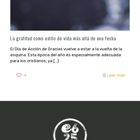
La gratitud como estilo de vida más allá de una fecha
El Día de Acción de Gracias vuelve a estar a la vuelta de la
esquina. Esta época del año es especialmente adecuada
para los cristianos, ya
[…]
6
Leer más