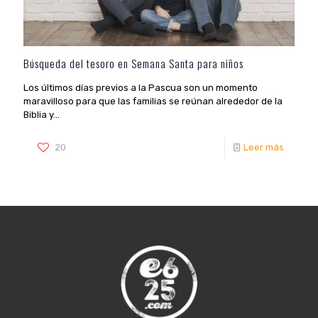
Búsqueda del tesoro en Semana Santa para niños
Los últimos días previos a la Pascua son un momento
maravilloso para que las familias se reúnan alrededor de la
Biblia y...
20
Leer más