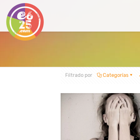
Filtrado por
Categorías