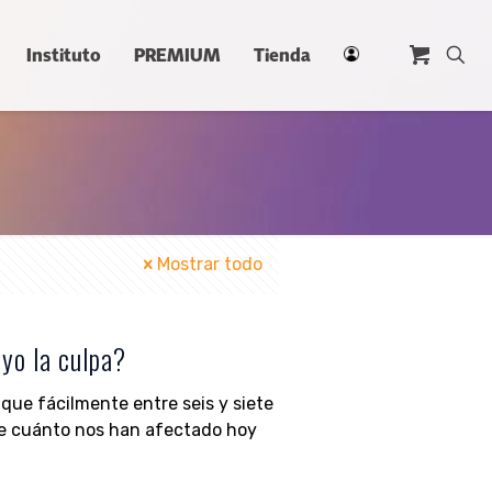
Instituto
PREMIUM
Tienda
Mostrar todo
yo la culpa?
que fácilmente entre seis y siete
ble cuánto nos han afectado hoy