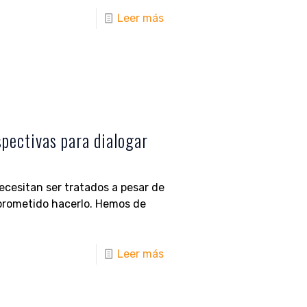
Leer más
pectivas para dialogar
ecesitan ser tratados a pesar de
mprometido hacerlo. Hemos de
Leer más