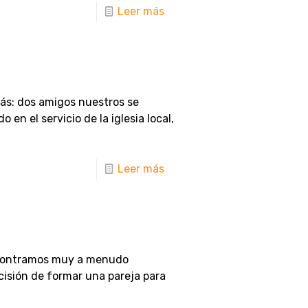
Leer más
ás: dos amigos nuestros se
en el servicio de la iglesia local,
Leer más
encontramos muy a menudo
isión de formar una pareja para