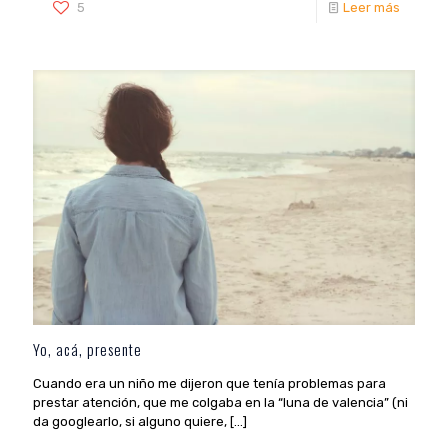
5
Leer más
Yo, acá, presente
Cuando era un niño me dijeron que tenía problemas para
prestar atención, que me colgaba en la “luna de valencia” (ni
da googlearlo, si alguno quiere,
[…]