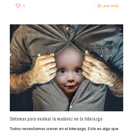
6
Leer más
Síntomas para evaluar la madurez en tu liderazgo
Todos necesitamos crecer en el liderazgo. Esto es algo que