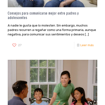
Consejos para comunicarse mejor entre padres y
adolescentes
A nadie le gusta que lo molesten. Sin embargo, muchos
padres recurren a regañar como una forma primaria, aunque
negativa, para comunicar sus sentimientos y deseos
[…]
27
Leer más