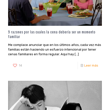
9 razones por las cuales la cena debería ser un momento
familiar
Me complace anunciar que en los últimos años, cada vez más
familias están haciendo un esfuerzo intencional por tener
cenas familiares en forma regular. Aquí hay
[…]
14
Leer más