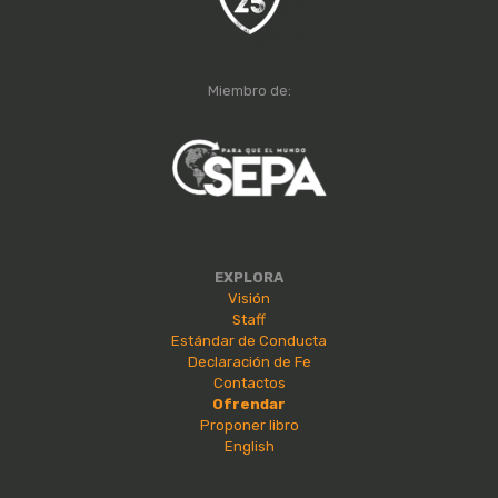
Miembro de:
EXPLORA
Visión
Staff
Estándar de Conducta
Declaración de Fe
Contactos
Ofrendar
Proponer libro
English