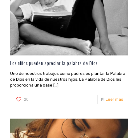
Los niños pueden apreciar la palabra de Dios
Uno de nuestros trabajos como padres es plantar la Palabra
de Dios en la vida de nuestros hijos. La Palabra de Dios les
proporciona una base
[…]
20
Leer más