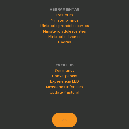
HERRAMIENTAS
Pastores
Ministerio niños
Ministerio preadolescentes
Ministerio adolescentes
Ministerio jóvenes
Padres
EVENTOS
Seminarios
Convergencia
Experiencia LED
Ministerios Infantiles
Update Pastoral