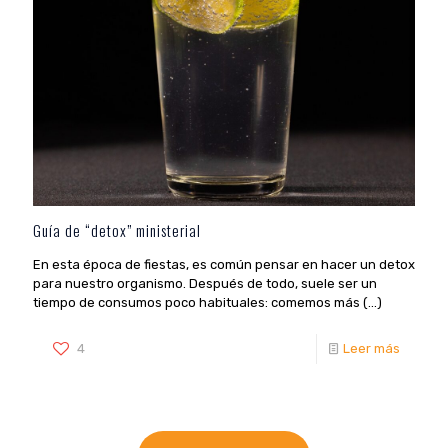
Guía de “detox” ministerial
En esta época de fiestas, es común pensar en hacer un detox
para nuestro organismo. Después de todo, suele ser un
tiempo de consumos poco habituales: comemos más (...)
4
Leer más