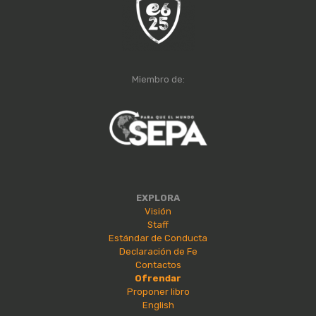
Miembro de:
EXPLORA
Visión
Staff
Estándar de Conducta
Declaración de Fe
Contactos
Ofrendar
Proponer libro
English