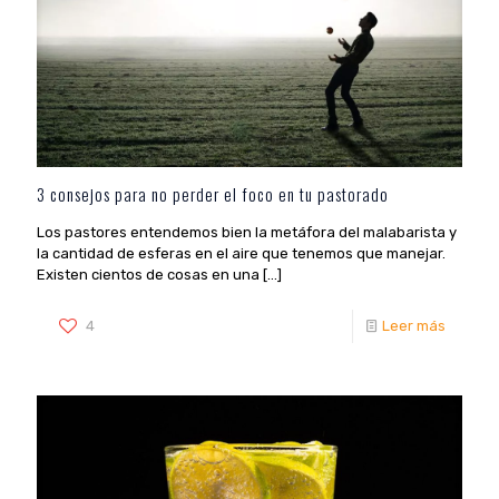
3 consejos para no perder el foco en tu pastorado
Los pastores entendemos bien la metáfora del malabarista y
la cantidad de esferas en el aire que tenemos que manejar.
Existen cientos de cosas en una
[…]
4
Leer más