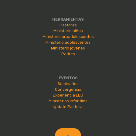
HERRAMIENTAS
Pastores
Ministerio niños
Ministerio preadolescentes
Ministerio adolescentes
Ministerio jóvenes
Padres
EVENTOS
Seminarios
Convergencia
Experiencia LED
Ministerios Infantiles
Update Pastoral