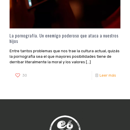
La pornografía. Un enemigo poderoso que ataca a nuestros
hijos
Entre tantos problemas que nos trae la cultura actual, quizás
la pornografía sea el que mayores posibilidades tiene de
derribar literalmente la moral y los valores
[…]
30
Leer más