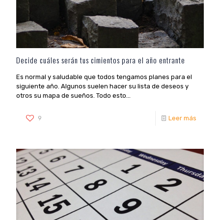
Decide cuáles serán tus cimientos para el año entrante
Es normal y saludable que todos tengamos planes para el
siguiente año. Algunos suelen hacer su lista de deseos y
otros su mapa de sueños. Todo esto...
9
Leer más