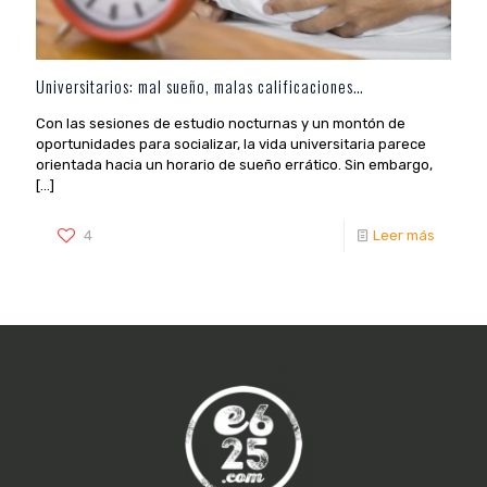
Universitarios: mal sueño, malas calificaciones…
Con las sesiones de estudio nocturnas y un montón de
oportunidades para socializar, la vida universitaria parece
orientada hacia un horario de sueño errático. Sin embargo,
[…]
4
Leer más