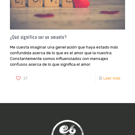
¿Qué significa ser un amante?
Me cuesta imaginar una generación que haya estado más
confundida acerca de lo que es el amor que la nuestra.
Constantemente somos influenciados con mensajes
confusos acerca de lo que significa el amor.
27
Leer más