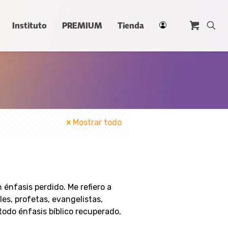
Instituto
PREMIUM
Tienda
Mostrar todo
 énfasis perdido. Me refiero a
les, profetas, evangelistas,
odo énfasis bíblico recuperado,