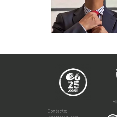
Mi
Contacto: