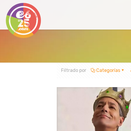
Filtrado por
Categorías