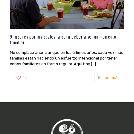
9 razones por las cuales la cena debería ser un momento
familiar
Me complace anunciar que en los últimos años, cada vez más
familias están haciendo un esfuerzo intencional por tener
cenas familiares en forma regular. Aquí hay
[…]
14
Leer más