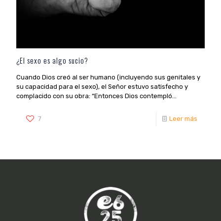
¿El sexo es algo sucio?
Cuando Dios creó al ser humano (incluyendo sus genitales y
su capacidad para el sexo), el Señor estuvo satisfecho y
complacido con su obra: “Entonces Dios contempló...
7
Leer más