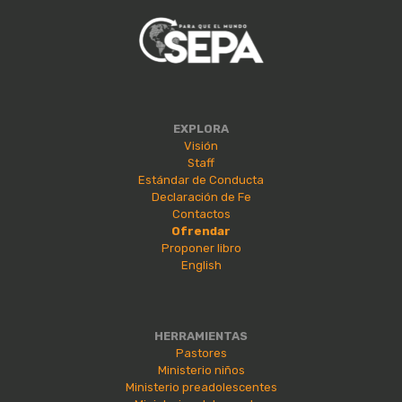
EXPLORA
Visión
Staff
Estándar de Conducta
Declaración de Fe
Contactos
Ofrendar
Proponer libro
English
HERRAMIENTAS
Pastores
Ministerio niños
Ministerio preadolescentes