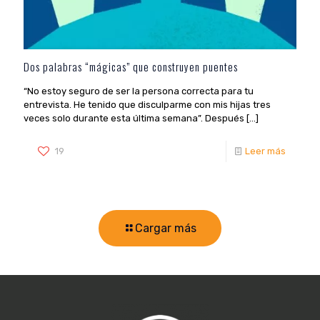
Dos palabras “mágicas” que construyen puentes
“No estoy seguro de ser la persona correcta para tu
entrevista. He tenido que disculparme con mis hijas tres
veces solo durante esta última semana”. Después
[…]
19
Leer más
Cargar más