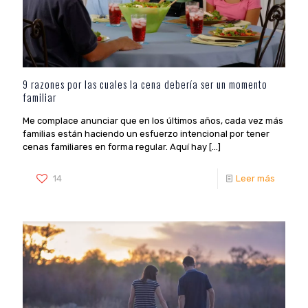
9 razones por las cuales la cena debería ser un momento
familiar
Me complace anunciar que en los últimos años, cada vez más
familias están haciendo un esfuerzo intencional por tener
cenas familiares en forma regular. Aquí hay
[…]
14
Leer más