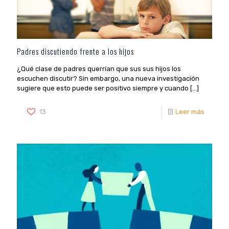
Padres discutiendo frente a los hijos
¿Qué clase de padres querrían que sus sus hijos los
escuchen discutir? Sin embargo, una nueva investigación
sugiere que esto puede ser positivo siempre y cuando
[…]
13
Leer más