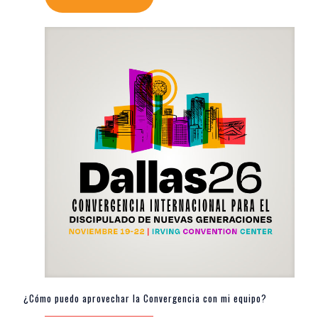
¿Cómo puedo aprovechar la Convergencia con mi equipo?