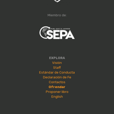
Miembro de:
EXPLORA
Visión
Staff
Estándar de Conducta
Declaración de Fe
Contactos
Ofrendar
Proponer libro
English