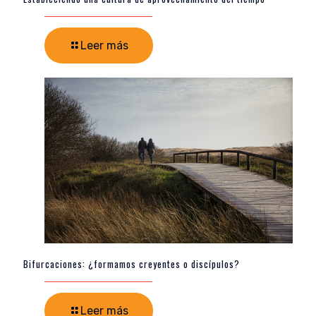
Leer más
Bifurcaciones: ¿formamos creyentes o discípulos?
Leer más