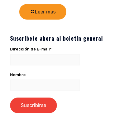
Leer más
Suscríbete ahora al boletín general
Dirección de E-mail*
Nombre