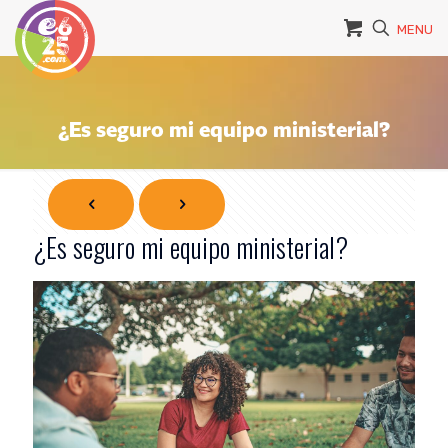
MENU
¿Es seguro mi equipo ministerial?
¿Es seguro mi equipo ministerial?