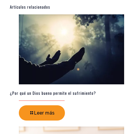
Artículos relacionados
¿Por qué un Dios bueno permite el sufrimiento?
Leer más