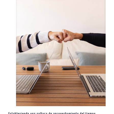
Estableciendo una cultura de aprovechamiento del tiempo