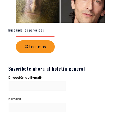
Buscando los parecidos
Leer más
Suscríbete ahora al boletín general
Dirección de E-mail*
Nombre