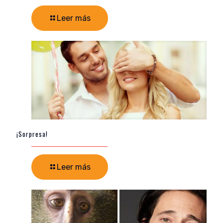
Leer más
¡Sorpresa!
Leer más