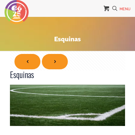
MENU
Esquinas
Esquinas