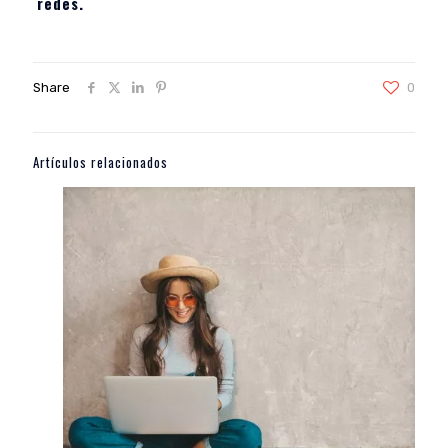
redes.
Share
0
Artículos relacionados