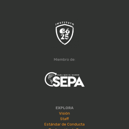
Miembro de:
EXPLORA
Visión
Staff
Estándar de Conducta