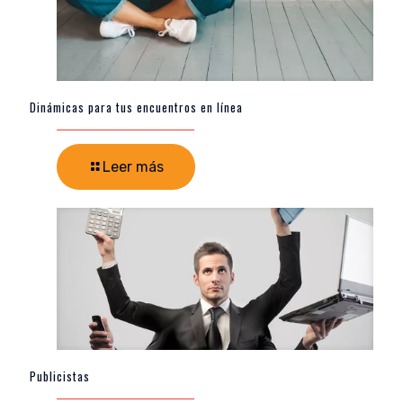
Dinámicas para tus encuentros en línea
Leer más
Publicistas