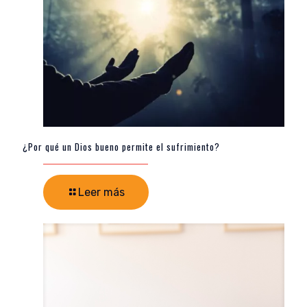
¿Por qué un Dios bueno permite el sufrimiento?
Leer más