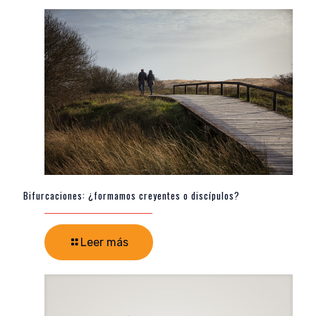
Bifurcaciones: ¿formamos creyentes o discípulos?
Leer más