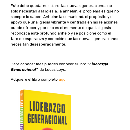
Esto debe quedarnos claro, las nuevas generaciones no
solo necesitan a la iglesia; la anhelan, el problema es que no
siempre lo saben. Anhelan la comunidad, el propósito y el
apoyo que una iglesia vibrante y centrada en las relaciones
puede ofrecer y por eso es el momento de que la iglesia
reconozca este profundo anhelo y se posicione como el
faro de esperanza y conexión que las nuevas generaciones
necesitan desesperadamente.
Para conocer más puedes conocer el libro
“Liderazgo
Generacional”
de Lucas Leys.
Adquiere el libro completo
aquí