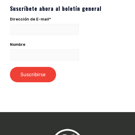
Suscríbete ahora al boletín general
Dirección de E-mail*
Nombre