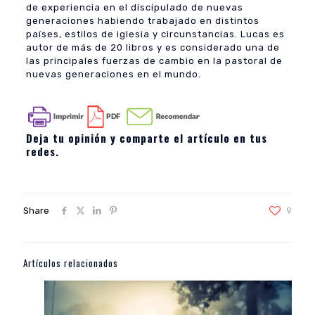
de experiencia en el discipulado de nuevas
generaciones habiendo trabajado en distintos
países, estilos de iglesia y circunstancias. Lucas es
autor de más de 20 libros y es considerado una de
las principales fuerzas de cambio en la pastoral de
nuevas generaciones en el mundo.
Deja tu opinión y comparte el artículo en tus
redes.
Share
9
Artículos relacionados