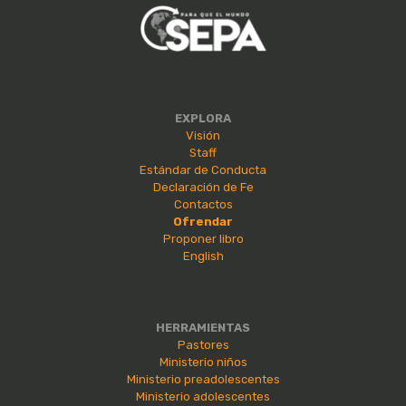
EXPLORA
Visión
Staff
Estándar de Conducta
Declaración de Fe
Contactos
Ofrendar
Proponer libro
English
HERRAMIENTAS
Pastores
Ministerio niños
Ministerio preadolescentes
Ministerio adolescentes