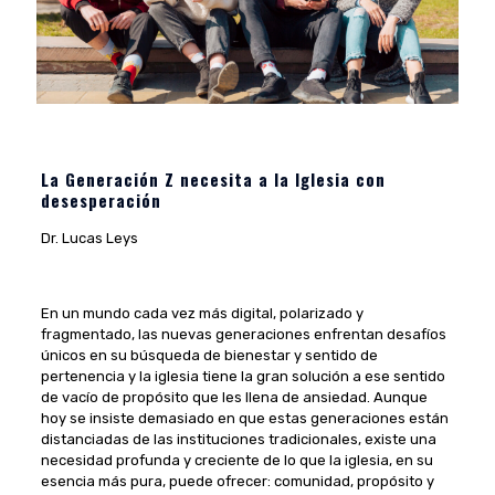
La Generación Z necesita a la Iglesia con
desesperación
Dr. Lucas Leys
En un mundo cada vez más digital, polarizado y
fragmentado, las nuevas generaciones enfrentan desafíos
únicos en su búsqueda de bienestar y sentido de
pertenencia y la iglesia tiene la gran solución a ese sentido
de vacío de propósito que les llena de ansiedad. Aunque
hoy se insiste demasiado en que estas generaciones están
distanciadas de las instituciones tradicionales, existe una
necesidad profunda y creciente de lo que la iglesia, en su
esencia más pura, puede ofrecer: comunidad, propósito y