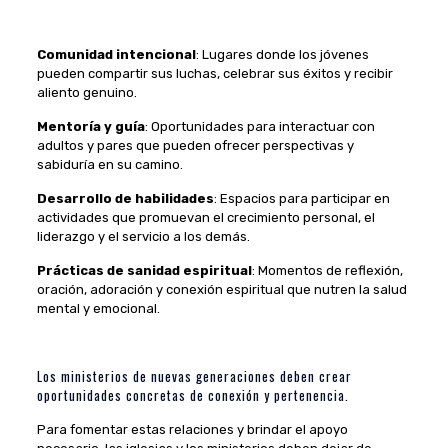
Comunidad intencional
: Lugares donde los jóvenes
pueden compartir sus luchas, celebrar sus éxitos y recibir
aliento genuino.
Mentoría y guía
: Oportunidades para interactuar con
adultos y pares que pueden ofrecer perspectivas y
sabiduría en su camino.
Desarrollo de habilidades
: Espacios para participar en
actividades que promuevan el crecimiento personal, el
liderazgo y el servicio a los demás.
Prácticas de sanidad espiritual
: Momentos de reflexión,
oración, adoración y conexión espiritual que nutren la salud
mental y emocional.
Los ministerios de nuevas generaciones deben crear
oportunidades concretas de conexión y pertenencia.
Para fomentar estas relaciones y brindar el apoyo