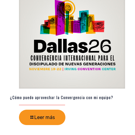
¿Cómo puedo aprovechar la Convergencia con mi equipo?
Leer más