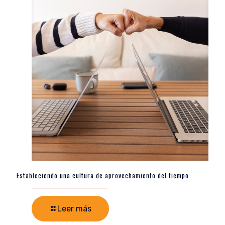
Estableciendo una cultura de aprovechamiento del tiempo
Leer más