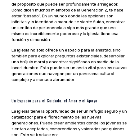
de propósito que puede ser profundamente arraigador.
Como dicen muchos miembros de la Generación Z, te hace
estar “basado”. En un mundo donde las opciones son
infinitas y la identidad a menudo se siente fluida, encontrar
un sentido de pertenencia a algo más grande que uno
mismo es increíblemente poderoso y la iglesia tiene esa
función y dimensión.
La iglesia no solo ofrece un espacio para la amistad, sino
también para explorar preguntas existenciales, desarrollar
una brújula moral y encontrar significado en medio de la
incertidumbre. Esto puede ser un ancla vital para las nuevas
generaciones que navegan por un panorama cultural
complejo y a menudo abrumador.
Un Espacio para el Cuidado, el Amor y el Apoyo
La iglesia tiene la oportunidad de ser un refugio seguro y un
catalizador para el florecimiento de las nuevas
generaciones. Puede crear ambientes donde los jóvenes se
sientan aceptados, comprendidos y valorados por quienes
son. Esto se traduce en: