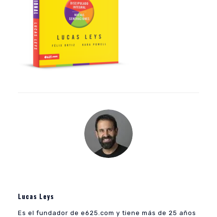
Lucas Leys
Es el fundador de e625.com y tiene más de 25 años