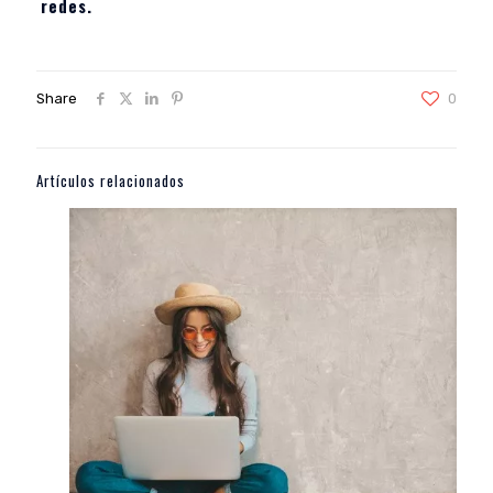
redes.
Share
0
Artículos relacionados