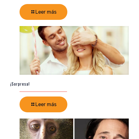
Leer más
¡Sorpresa!
Leer más