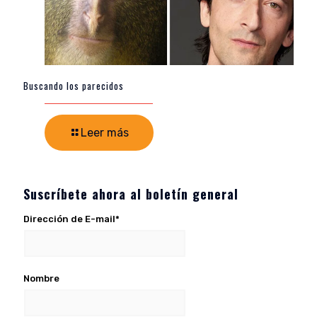
Buscando los parecidos
Leer más
Suscríbete ahora al boletín general
Dirección de E-mail*
Nombre