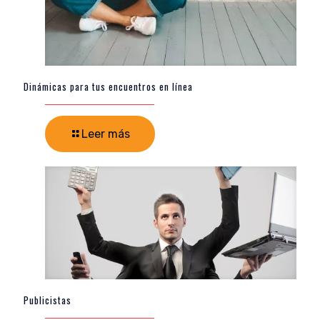
Dinámicas para tus encuentros en línea
Leer más
Publicistas