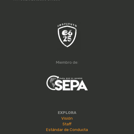
Miembro de:
EXPLORA
Visión
Staff
Estándar de Conducta