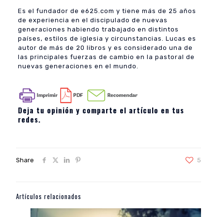
Es el fundador de e625.com y tiene más de 25 años
de experiencia en el discipulado de nuevas
generaciones habiendo trabajado en distintos
países, estilos de iglesia y circunstancias. Lucas es
autor de más de 20 libros y es considerado una de
las principales fuerzas de cambio en la pastoral de
nuevas generaciones en el mundo.
Deja tu opinión y comparte el artículo en tus
redes.
Share
5
Artículos relacionados