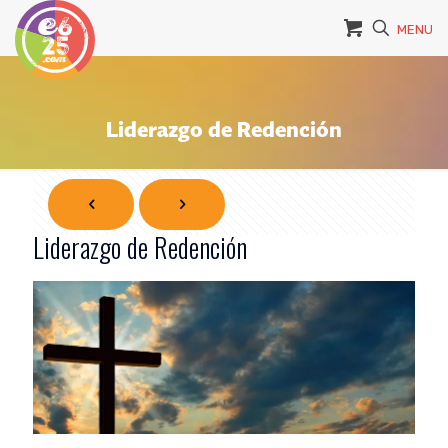
MENU
Liderazgo de Redención
Liderazgo de Redención