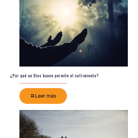
¿Por qué un Dios bueno permite el sufrimiento?
Leer más