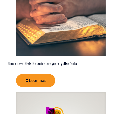
Una nueva división entre creyente y discípulo
Leer más