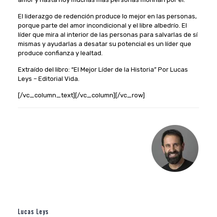
El liderazgo de redención produce lo mejor en las personas,
porque parte del amor incondicional y el libre albedrío. El
líder que mira al interior de las personas para salvarlas de sí
mismas y ayudarlas a desatar su potencial es un líder que
produce confianza y lealtad.
Extraído del libro: “El Mejor Líder de la Historia” Por Lucas
Leys – Editorial Vida.
[/vc_column_text][/vc_column][/vc_row]
Lucas Leys