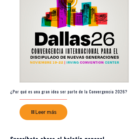
¿Por qué es una gran idea ser parte de la Convergencia 2026?
Leer más