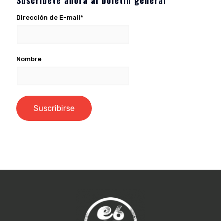
Suscríbete ahora al boletín general
Dirección de E-mail*
Nombre