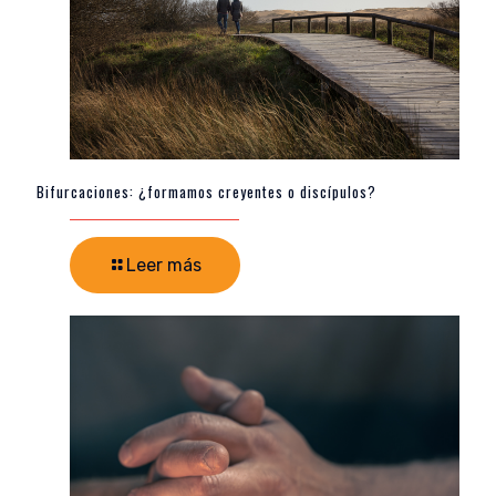
Bifurcaciones: ¿formamos creyentes o discípulos?
Leer más