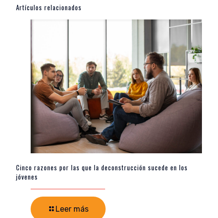
Artículos relacionados
Cinco razones por las que la deconstrucción sucede en los
jóvenes
Leer más