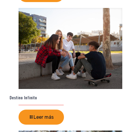
Destino Infinito
Leer más