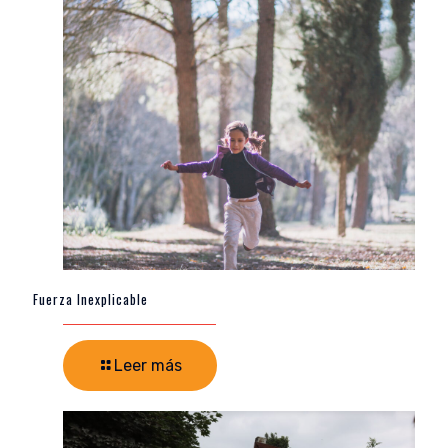
Fuerza Inexplicable
Leer más