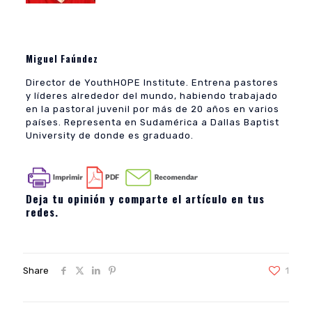
Miguel Faúndez
Director de YouthHOPE Institute. Entrena pastores
y líderes alrededor del mundo, habiendo trabajado
en la pastoral juvenil por más de 20 años en varios
países. Representa en Sudamérica a Dallas Baptist
University de donde es graduado.
Deja tu opinión y comparte el artículo en tus
redes.
Share
1