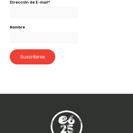
Dirección de E-mail*
Nombre