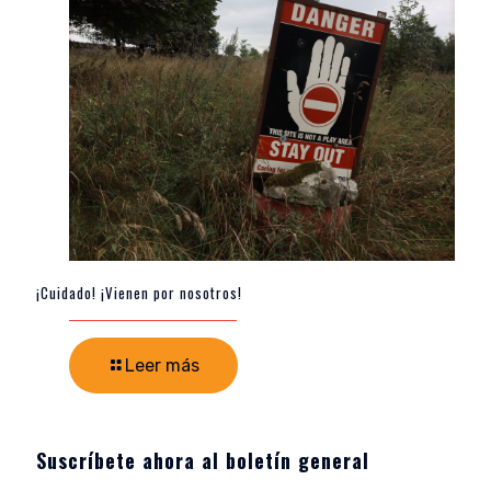
¡Cuidado! ¡Vienen por nosotros!
Leer más
Suscríbete ahora al boletín general