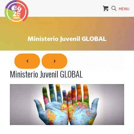
MENU
Ministerio Juvenil GLOBAL
Ministerio Juvenil GLOBAL