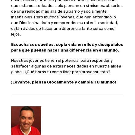
que estamos rodeados solo piensan en sí mismos, absortos
de una realidad más allá de su barrio y socialmente
insensibles. Pero muchos jóvenes, que han entendido lo
que Dios les ha dado y comprenden su rol en la sociedad,
están ávidos de hacer una diferencia tanto cerca como
lejos.
Escucha sus sueños, sopla vida en ellos y discipúlalos
para que puedan hacer una diferencia en el mundo.
Nuestros jóvenes tienen el potencial para responder y
satisfacer algunas de estas necesidades en nuestra aldea
global. ¿Qué harás tú como líder para provocar esto?
¡Levante, piensa Glocalmente y cambia TU mundo!