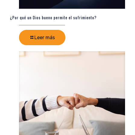
¿Por qué un Dios bueno permite el sufrimiento?
Leer más