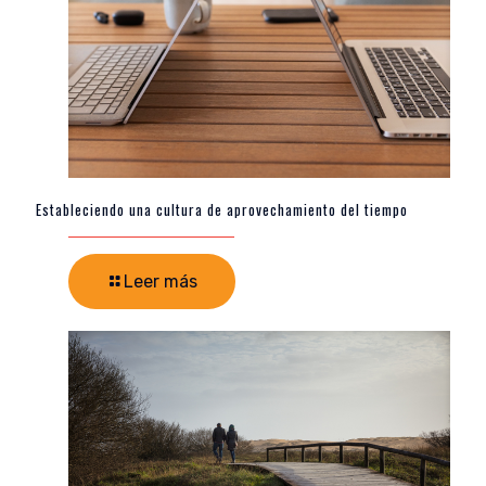
Estableciendo una cultura de aprovechamiento del tiempo
Leer más