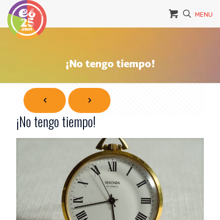
MENU
¡No tengo tiempo!
¡No tengo tiempo!