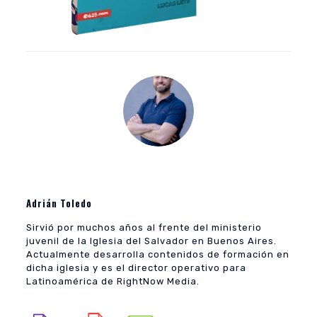
Adrián Toledo
Sirvió por muchos años al frente del ministerio
juvenil de la Iglesia del Salvador en Buenos Aires.
Actualmente desarrolla contenidos de formación en
dicha iglesia y es el director operativo para
Latinoamérica de RightNow Media.