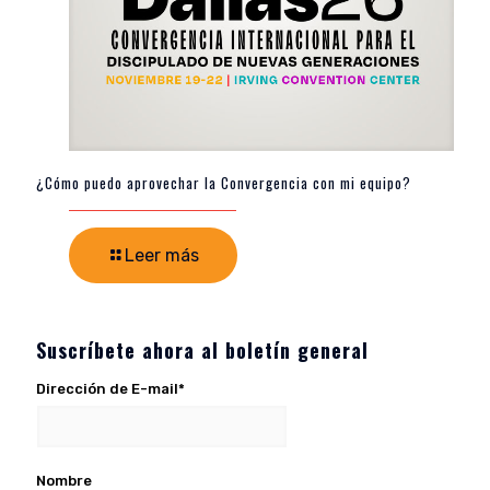
¿Cómo puedo aprovechar la Convergencia con mi equipo?
Leer más
Suscríbete ahora al boletín general
Dirección de E-mail*
Nombre