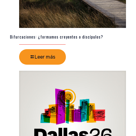
Bifurcaciones: ¿formamos creyentes o discípulos?
Leer más