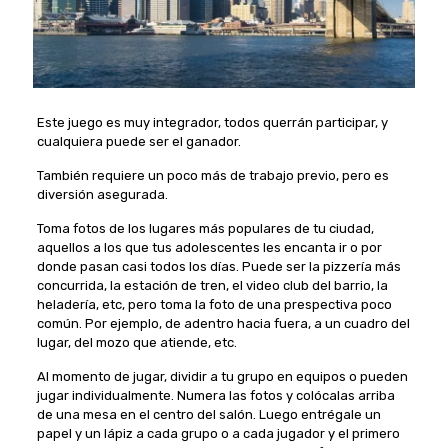
Este juego es muy integrador, todos querrán participar, y
cualquiera puede ser el ganador.
También requiere un poco más de trabajo previo, pero es
diversión asegurada.
Toma fotos de los lugares más populares de tu ciudad,
aquellos a los que tus adolescentes les encanta ir o por
donde pasan casi todos los días. Puede ser la pizzería más
concurrida, la estación de tren, el video club del barrio, la
heladería, etc, pero toma la foto de una prespectiva poco
común. Por ejemplo, de adentro hacia fuera, a un cuadro del
lugar, del mozo que atiende, etc.
Al momento de jugar, dividir a tu grupo en equipos o pueden
jugar individualmente. Numera las fotos y colócalas arriba
de una mesa en el centro del salón. Luego entrégale un
papel y un lápiz a cada grupo o a cada jugador y el primero