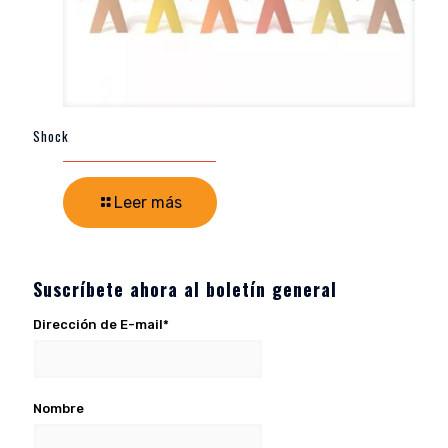
Shock
Leer más
Suscríbete ahora al boletín general
Dirección de E-mail*
Nombre