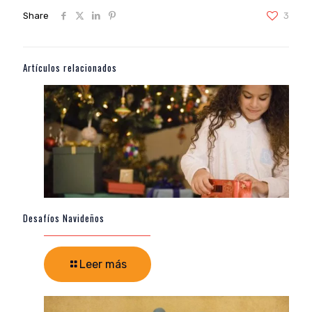
Share
3
Artículos relacionados
Desafíos Navideños
Leer más