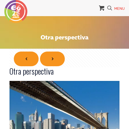
MENU
Otra perspectiva
Otra perspectiva