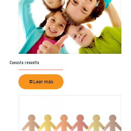
Canasta revuelta
Leer más