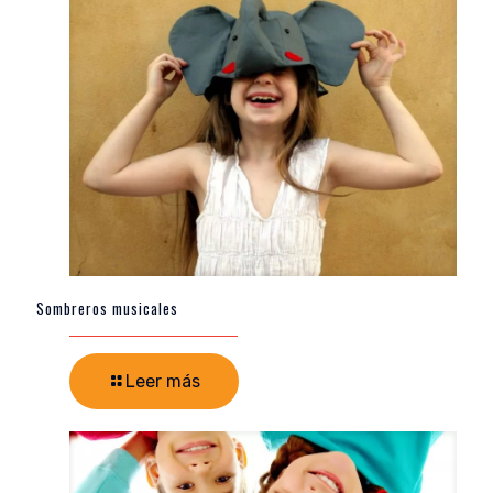
Sombreros musicales
Leer más