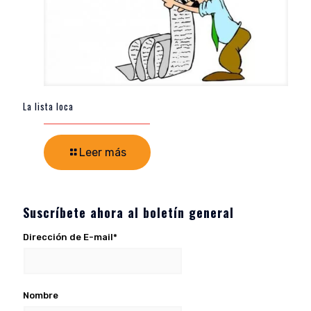
La lista loca
Leer más
Suscríbete ahora al boletín general
Dirección de E-mail*
Nombre