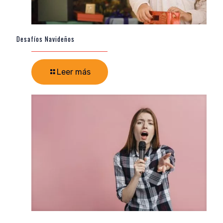
Desafíos Navideños
Leer más