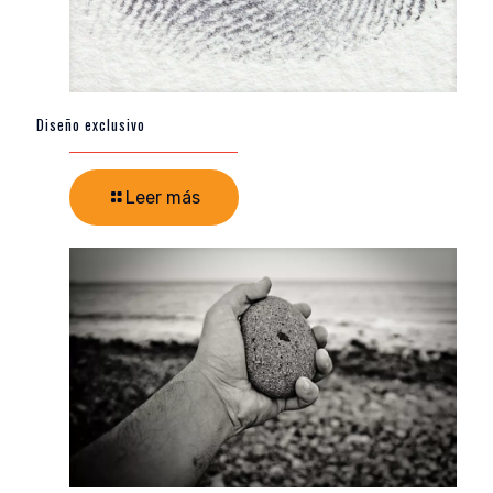
Diseño exclusivo
Leer más