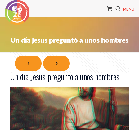
MENU
Un día Jesus preguntó a unos hombres
Un día Jesus preguntó a unos hombres