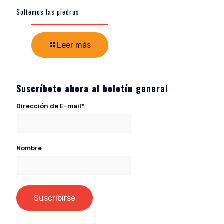
Soltemos las piedras
Leer más
Suscríbete ahora al boletín general
Dirección de E-mail*
Nombre