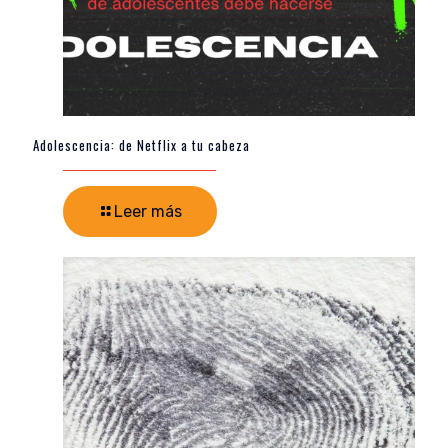
Adolescencia: de Netflix a tu cabeza
Leer más