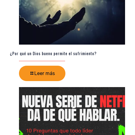
¿Por qué un Dios bueno permite el sufrimiento?
Leer más