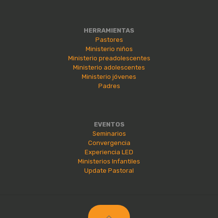
HERRAMIENTAS
Pastores
Ministerio niños
Ministerio preadolescentes
Ministerio adolescentes
Ministerio jóvenes
Padres
EVENTOS
Seminarios
Convergencia
Experiencia LED
Ministerios Infantiles
Update Pastoral