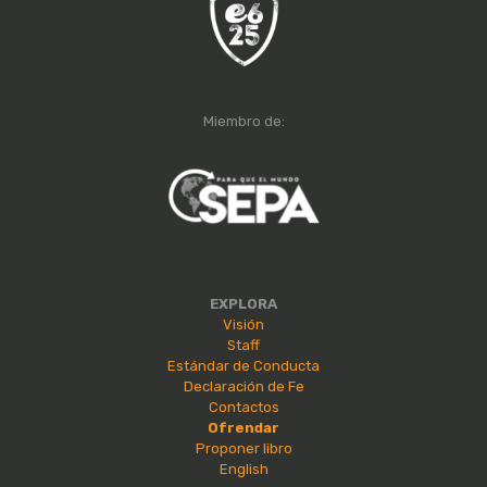
Miembro de:
EXPLORA
Visión
Staff
Estándar de Conducta
Declaración de Fe
Contactos
Ofrendar
Proponer libro
English