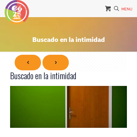
MENU
Buscado en la intimidad
Buscado en la intimidad