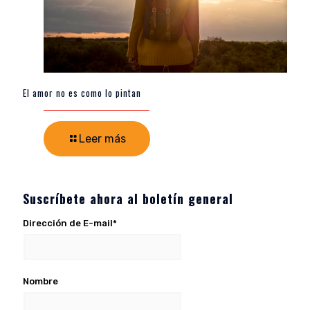
El amor no es como lo pintan
Leer más
Suscríbete ahora al boletín general
Dirección de E-mail*
Nombre