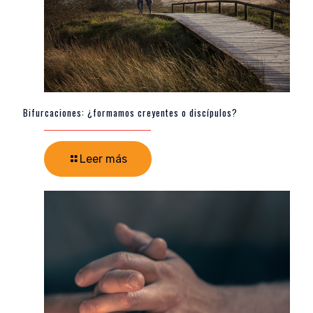
Bifurcaciones: ¿formamos creyentes o discípulos?
Leer más