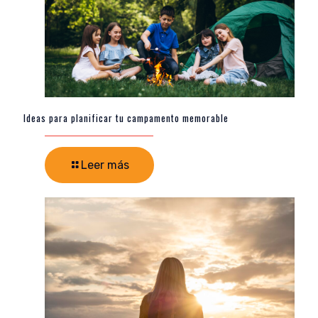
Ideas para planificar tu campamento memorable
Leer más