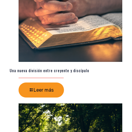
Una nueva división entre creyente y discípulo
Leer más