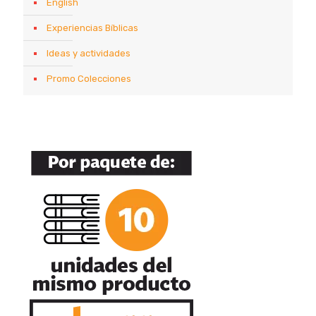
English
Experiencias Bíblicas
Ideas y actividades
Promo Colecciones