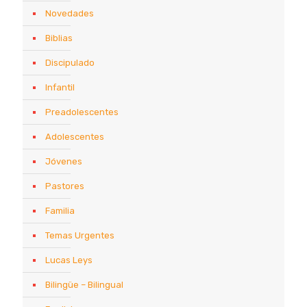
Novedades
Biblias
Discipulado
Infantil
Preadolescentes
Adolescentes
Jóvenes
Pastores
Familia
Temas Urgentes
Lucas Leys
Bilingüe – Bilingual