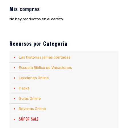
Mis compras
No hay productos en el carrito.
Recursos por Categoría
Las historias jamás contadas
Escuela Bíblica de Vacaciones
Lecciones Online
Packs
Guías Online
Revistas Online
SÚPER SALE